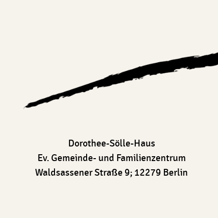
Dorothee-Sölle-Haus
Ev. Gemeinde- und Familienzentrum
Waldsassener Straße 9; 12279 Berlin