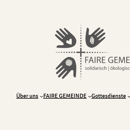
Über uns
FAIRE GEMEINDE
Gottesdienste