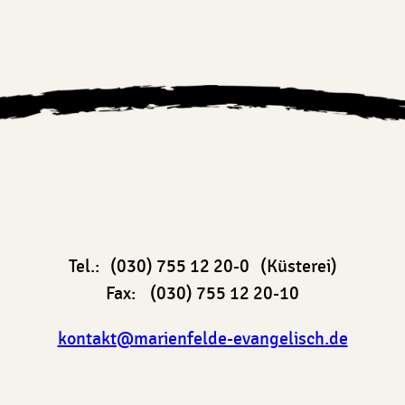
Tel.: (030) 755 12 20-0 (Küsterei)
Fax: (030) 755 12 20-10
kontakt@marienfelde-evangelisch.de