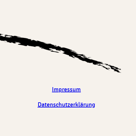
Impressum
Datenschutzerklärung