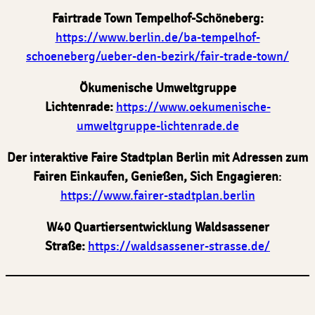
Fairtrade Town Tempelhof-Schöneberg:
https://www.berlin.de/ba-tempelhof-
schoeneberg/ueber-den-bezirk/fair-trade-town/
Ökumenische Umweltgruppe
Lichtenrade:
https://www.oekumenische-
umweltgruppe-lichtenrade.de
Der interaktive Faire Stadtplan Berlin mit Adressen zum
Fairen Einkaufen, Genießen, Sich Engagieren
:
https://www.fairer-stadtplan.berlin
W40 Quartiersentwicklung Waldsassener
Straße:
https://waldsassener-strasse.de/