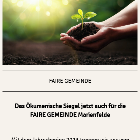
FAIRE GEMEINDE
Das Ökumenische Siegel jetzt auch für die
FAIRE GEMEINDE Marienfelde
Mit dem Jahresbeginn 2023 trennen wir uns vom