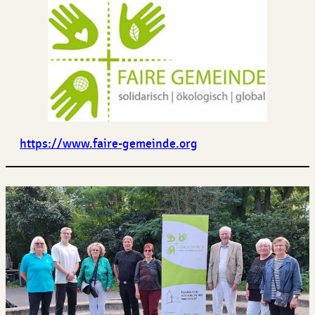
https://www.faire-gemeinde.org