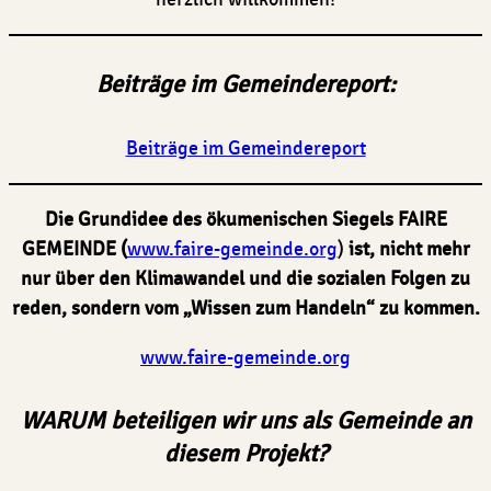
Beiträge im Gemeindereport:
Beiträge im Gemeindereport
Die Grundidee des ökumenischen Siegels FAIRE
GEMEINDE (
www.faire-gemeinde.org
)
ist, nicht mehr
nur über den Klimawandel und die sozialen Folgen zu
reden, sondern vom „Wissen zum Handeln“ zu kommen.
www.faire-gemeinde.org
WARUM beteiligen wir uns als Gemeinde an
diesem Projekt?