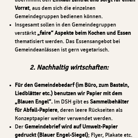
Vorrat
, aus dem sich die einzelnen
Gemeindegruppen bedienen können.
Insgesamt sollen in den Gemeindegruppen
verstärkt
„faire“ Aspekte beim Kochen und Essen
thematisiert werden. Das Essensangebot bei
Gemeindeanlässen ist gern vegetarisch.
2. Nachhaltig wirtschaften:
Für den Gemeindebedarf (im Büro, zum Basteln,
Liedblätter etc.) benutzen wir Papier mit dem
„Blauen Engel“.
Im DSH gibt es
Sammelbehälter
für Abfall-Papiere
, deren leere Rückseiten als
Konzeptpapier weiter verwendet werden.
Der
Gemeindebrief wird auf Umwelt-Papier
gedruckt (Blauer Engel-Siegel)
; Flyer, Plakate etc.