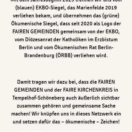
(blauen) EKBO-Siegel, das Marienfelde 2019
verliehen bekam, und übernehmen das (grüne)
Ökumenische Siegel, dass seit 2020 als Logo der
FAIREN GEMEINDEN gemeinsam von der EKBO,
vom Diözesanrat der Katholiken im Erzbistum
Berlin und vom Ökumenischen Rat Berlin-
Brandenburg (ÖRBB) verliehen wird.
Damit tragen wir dazu bei, dass die FAIREN
GEMEINDEN und der FAIRE KIRCHENKREIS in
Tempelhof-Schöneberg auch äußerlich sichtbar
zusammen gehören und gemeinsame Sache
machen! Wir knüpfen uns in dieses Netzwerk ein
und setzen dafür das – ökumenische – Zeichen!