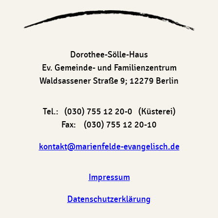
Dorothee-Sölle-Haus
Ev. Gemeinde- und Familienzentrum
Waldsassener Straße 9; 12279 Berlin
Tel.: (030) 755 12 20-0 (Küsterei)
Fax: (030) 755 12 20-10
kontakt@marienfelde-evangelisch.de
Impressum
Datenschutzerklärung