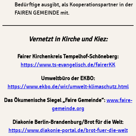
Bedürftige ausgibt, als Kooperationspartner in der
FAIREN GEMEINDE mit.
Vernetzt in Kirche und Kiez:
Fairer Kirchenkreis Tempelhof-Schöneberg:
https://www.ts-evangelisch.de/fairerKK
Umweltbüro der EKBO:
https://www.ekbo.de/wir/umwelt-klimaschutz.html
Das Ökumenische Siegel „Faire Gemeinde“:
www.faire-
gemeinde.org
Diakonie Berlin-Brandenburg/Brot für die Welt
:
https://www.diakonie-portal.de/brot-fuer-die-welt