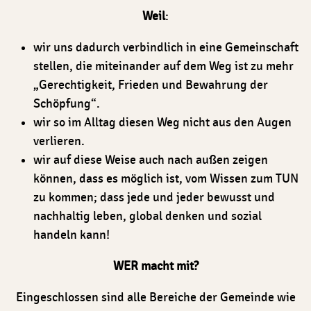
Weil
:
wir uns dadurch verbindlich in eine Gemeinschaft
stellen, die miteinander auf dem Weg ist zu mehr
„Gerechtigkeit, Frieden und Bewahrung der
Schöpfung“.
wir so im Alltag diesen Weg nicht aus den Augen
verlieren.
wir auf diese Weise auch nach außen zeigen
können, dass es möglich ist, vom Wissen zum TUN
zu kommen; dass jede und jeder bewusst und
nachhaltig leben, global denken und sozial
handeln kann!
WER macht mit?
Eingeschlossen sind alle Bereiche der Gemeinde wie