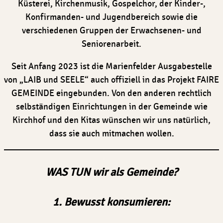
Küsterei, Kirchenmusik, Gospelchor, der Kinder-,
Konfirmanden- und Jugendbereich sowie die
verschiedenen Gruppen der Erwachsenen- und
Seniorenarbeit.
Seit Anfang 2023 ist die Marienfelder Ausgabestelle
von „LAIB und SEELE“ auch offiziell in das Projekt FAIRE
GEMEINDE eingebunden. Von den anderen rechtlich
selbständigen Einrichtungen in der Gemeinde wie
Kirchhof und den Kitas wünschen wir uns natürlich,
dass sie auch mitmachen wollen.
WAS TUN wir als Gemeinde?
1.
Bewusst konsumieren: