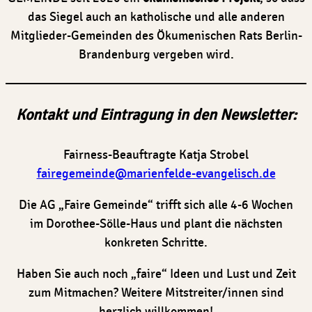
das Siegel auch an katholische und alle anderen
Mitglieder-Gemeinden des Ökumenischen Rats Berlin-
Brandenburg vergeben wird.
Kontakt und
Eintragung in den Newsletter:
Fairness-Beauftragte Katja Strobel
fairegemeinde@marienfelde-evangelisch.de
Die AG „Faire Gemeinde“ trifft sich alle 4-6 Wochen
im Dorothee-Sölle-Haus und plant die nächsten
konkreten Schritte.
Haben Sie auch noch „faire“ Ideen und Lust und Zeit
zum Mitmachen? Weitere Mitstreiter/innen sind
herzlich willkommen!