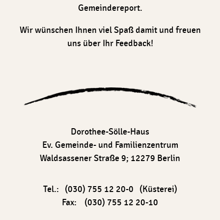
Gemeindereport.
Wir wünschen Ihnen viel Spaß damit und freuen
uns über Ihr Feedback!
Dorothee-Sölle-Haus
Ev. Gemeinde- und Familienzentrum
Waldsassener Straße 9; 12279 Berlin
Tel.: (030) 755 12 20-0 (Küsterei)
Fax: (030) 755 12 20-10