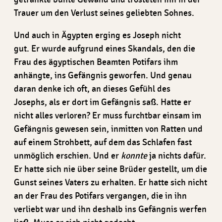
Trauer um den Verlust seines geliebten Sohnes.
Und auch in Ägypten erging es Joseph nicht
gut. Er wurde aufgrund eines Skandals, den die
Frau des ägyptischen Beamten Potifars ihm
anhängte, ins Gefängnis geworfen. Und genau
daran denke ich oft, an dieses Gefühl des
Josephs, als er dort im Gefängnis saß. Hatte er
nicht alles verloren? Er muss furchtbar einsam im
Gefängnis gewesen sein, inmitten von Ratten und
auf einem Strohbett, auf dem das Schlafen fast
unmöglich erschien. Und er
konnte
ja nichts dafür.
Er hatte sich nie über seine Brüder gestellt, um die
Gunst seines Vaters zu erhalten. Er hatte sich nicht
an der Frau des Potifars vergangen, die in ihn
verliebt war und ihn deshalb ins Gefängnis werfen