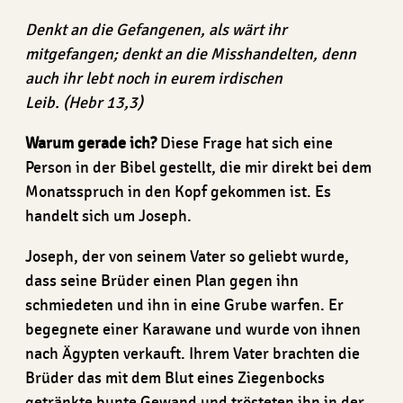
Denkt an die Gefangenen, als wärt ihr
mitgefangen; denkt an die Misshandelten, denn
auch ihr lebt noch in eurem irdischen
Leib. (Hebr 13,3)
Warum gerade ich?
Diese Frage hat sich eine
Person in der Bibel gestellt, die mir direkt bei dem
Monatsspruch in den Kopf gekommen ist. Es
handelt sich um Joseph.
Joseph, der von seinem Vater so geliebt wurde,
dass seine Brüder einen Plan gegen ihn
schmiedeten und ihn in eine Grube warfen. Er
begegnete einer Karawane und wurde von ihnen
nach Ägypten verkauft. Ihrem Vater brachten die
Brüder das mit dem Blut eines Ziegenbocks
getränkte bunte Gewand und trösteten ihn in der