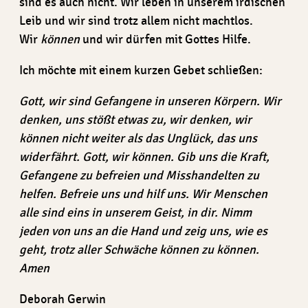
sind es auch nicht. Wir leben in unserem irdischen
Leib und wir sind trotz allem nicht machtlos.
Wir
können
und wir dürfen mit Gottes Hilfe.
Ich möchte mit einem kurzen Gebet schließen:
Gott, wir sind Gefangene in unseren Körpern. Wir
denken, uns stößt etwas zu, wir denken, wir
können nicht weiter als das Unglück, das uns
widerfährt. Gott, wir können. Gib uns die Kraft,
Gefangene zu befreien und Misshandelten zu
helfen. Befreie uns und hilf uns. Wir Menschen
alle sind eins in unserem Geist, in dir. Nimm
jeden von uns an die Hand und zeig uns, wie es
geht, trotz aller Schwäche können zu können.
Amen
Deborah Gerwin