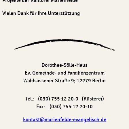
Projekte der Kantorei Marienfelde
Vielen Dank für Ihre Unterstützung
Dorothee-Sölle-Haus
Ev. Gemeinde- und Familienzentrum
Waldsassener Straße 9; 12279 Berlin
Tel.: (030) 755 12 20-0 (Küsterei)
Fax: (030) 755 12 20-10
kontakt@marienfelde-evangelisch.de