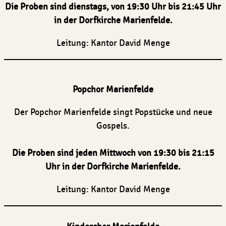
Die
Proben sind dienstags, von 19:30 Uhr bis 21:45 Uhr
in der Dorfkirche
Marienfelde.
Leitung: Kantor David Menge
Popchor Marienfelde
Der Popchor Marienfelde singt Popstücke und neue
Gospels.
Die Proben sind jeden Mittwoch von 19:30 bis 21:15
Uhr in der Dorfkirche Marienfelde.
Leitung: Kantor David Menge