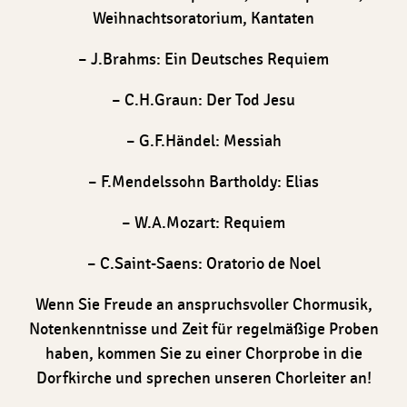
Weihnachtsoratorium, Kantaten
– J.Brahms: Ein Deutsches Requiem
– C.H.Graun: Der Tod Jesu
– G.F.Händel: Messiah
– F.Mendelssohn Bartholdy: Elias
– W.A.Mozart: Requiem
– C.Saint-Saens: Oratorio de Noel
Wenn Sie Freude an anspruchsvoller Chormusik,
Notenkenntnisse und Zeit für regelmäßige Proben
haben, kommen Sie zu einer Chorprobe in die
Dorfkirche und sprechen unseren Chorleiter an!