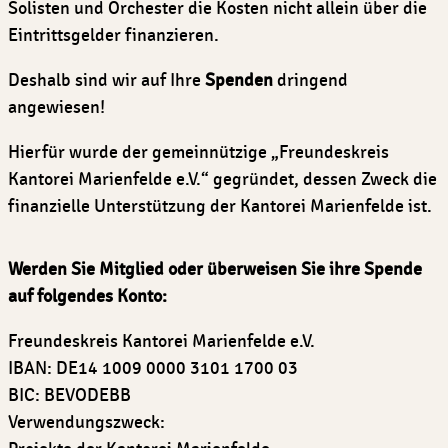
Solisten und Orchester die Kosten nicht allein über die
Eintrittsgelder finanzieren.
Deshalb sind wir auf Ihre
Spenden
dringend
angewiesen!
Hierfür wurde der gemeinnützige „Freundeskreis
Kantorei Marienfelde e.V.“ gegründet, dessen Zweck die
finanzielle Unterstützung der Kantorei Marienfelde ist.
Werden Sie Mitglied oder überweisen Sie ihre Spende
auf folgendes Konto:
Freundeskreis Kantorei Marienfelde e.V.
IBAN: DE14 1009 0000 3101 1700 03
BIC: BEVODEBB
Verwendungszweck: