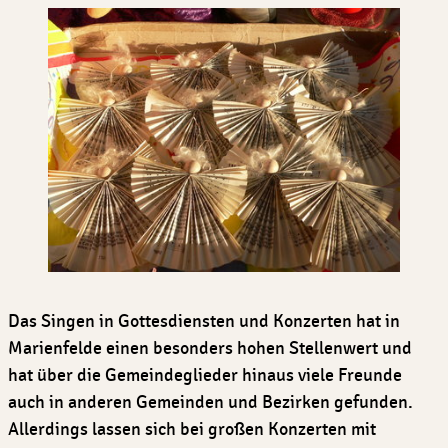
Das Singen in Gottesdiensten und Konzerten hat in
Marienfelde einen besonders hohen Stellenwert und
hat über die Gemeindeglieder hinaus viele Freunde
auch in anderen Gemeinden und Bezirken gefunden.
Allerdings lassen sich bei großen Konzerten mit