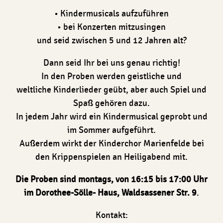
• Kindermusicals aufzuführen
• bei Konzerten mitzusingen
und seid zwischen 5 und 12 Jahren alt?
Dann seid Ihr bei uns genau richtig!
In den Proben werden geistliche und
weltliche Kinderlieder geübt, aber auch Spiel und
Spaß gehören dazu.
In jedem Jahr wird ein Kindermusical geprobt und
im Sommer aufgeführt.
Außerdem wirkt der Kinderchor Marienfelde bei
den Krippenspielen an Heiligabend mit.
Die Proben sind
montags, von 16:15 bis 17:00 Uhr
im Dorothee-Sölle- Haus, Waldsassener Str. 9
.
Kontakt: