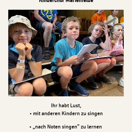
Kinderchor Marienfelde
Ihr habt Lust,
• mit anderen Kindern zu singen
• „nach Noten singen” zu lernen