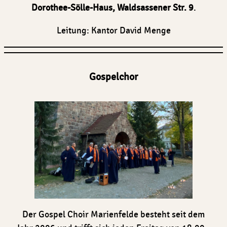
Dorothee-Sölle-Haus, Waldsassener Str. 9
.
Leitung: Kantor David Menge
Gospelchor
Der Gospel Choir Marienfelde besteht seit dem