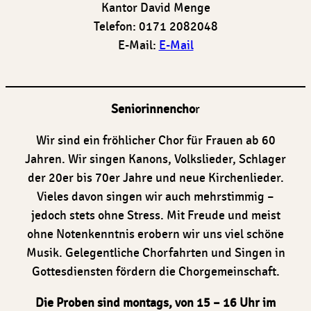
Kantor David Menge
Telefon: 0171 2082048
E-Mail:
E-Mail
Seniorinnencho
r
Wir sind ein fröhlicher Chor für Frauen ab 60
Jahren. Wir singen Kanons, Volkslieder, Schlager
der 20er bis 70er Jahre und neue Kirchenlieder.
Vieles davon singen wir auch mehrstimmig –
jedoch stets ohne Stress. Mit Freude und meist
ohne Notenkenntnis erobern wir uns viel schöne
Musik. Gelegentliche Chorfahrten und Singen in
Gottesdiensten fördern die Chorgemeinschaft.
Die Proben sind montags, von 15 – 16 Uhr im