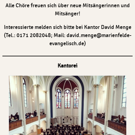
Alle Chöre freuen sich über neue Mitsängerinnen und
Mitsänger!
Interessierte melden sich bitte bei Kantor David Menge
(Tel.: 0171 2082048; Mail: david.menge@marienfelde-
evangelisch.de)
Kantorei