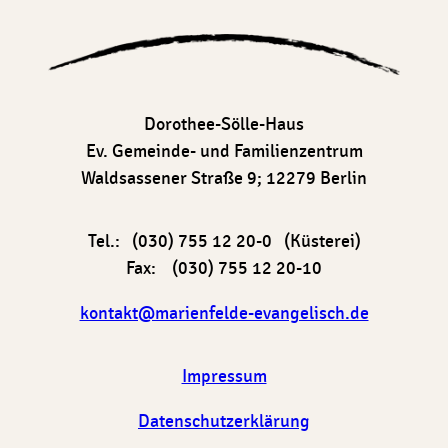
Dorothee-Sölle-Haus
Ev. Gemeinde- und Familienzentrum
Waldsassener Straße 9; 12279 Berlin
Tel.: (030) 755 12 20-0 (Küsterei)
Fax: (030) 755 12 20-10
kontakt@marienfelde-evangelisch.de
Impressum
Datenschutzerklärung