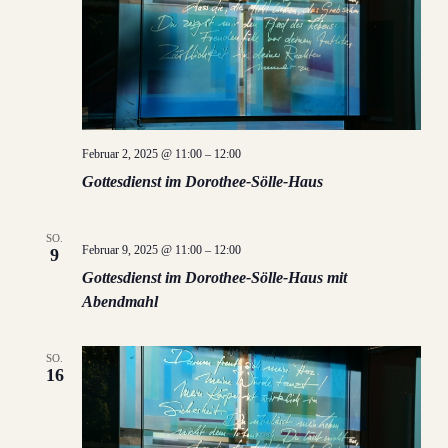
Februar 2, 2025 @ 11:00
–
12:00
Gottesdienst im Dorothee-Sölle-Haus
SO.
Februar 9, 2025 @ 11:00
–
12:00
9
Gottesdienst im Dorothee-Sölle-Haus mit
Abendmahl
SO.
16