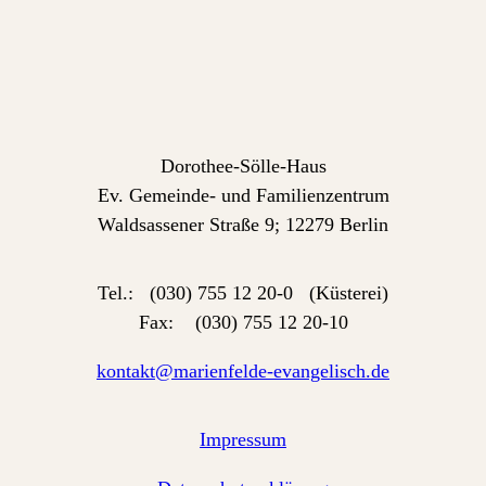
Dorothee-Sölle-Haus
Ev. Gemeinde- und Familienzentrum
Waldsassener Straße 9; 12279 Berlin
Tel.: (030) 755 12 20-0 (Küsterei)
Fax: (030) 755 12 20-10
kontakt@marienfelde-evangelisch.de
Impressum