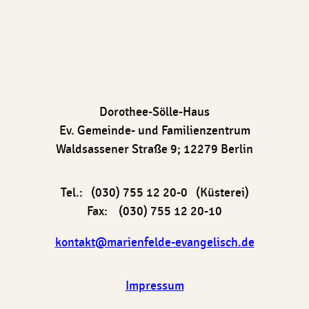
Dorothee-Sölle-Haus
Ev. Gemeinde- und Familienzentrum
Waldsassener Straße 9; 12279 Berlin
Tel.: (030) 755 12 20-0 (Küsterei)
Fax: (030) 755 12 20-10
kontakt@marienfelde-evangelisch.de
Impressum