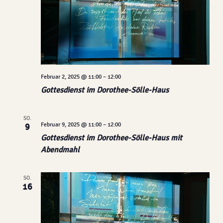
Februar 2, 2025 @ 11:00
–
12:00
Gottesdienst im Dorothee-Sölle-Haus
SO.
Februar 9, 2025 @ 11:00
–
12:00
9
Gottesdienst im Dorothee-Sölle-Haus mit
Abendmahl
SO.
16