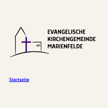
Startseite