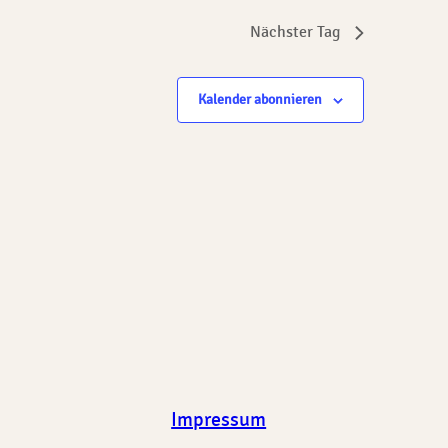
Nächster Tag
Kalender abonnieren
Impressum