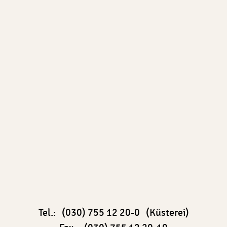
Tel.: (030) 755 12 20-0 (Küsterei)