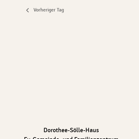
Vorheriger Tag
Dorothee-Sölle-Haus