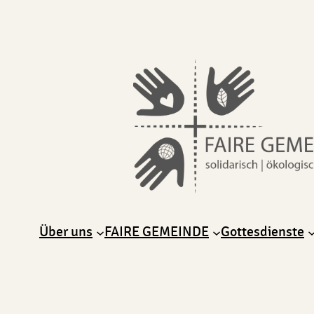
Über uns
FAIRE GEMEINDE
Gottesdienste