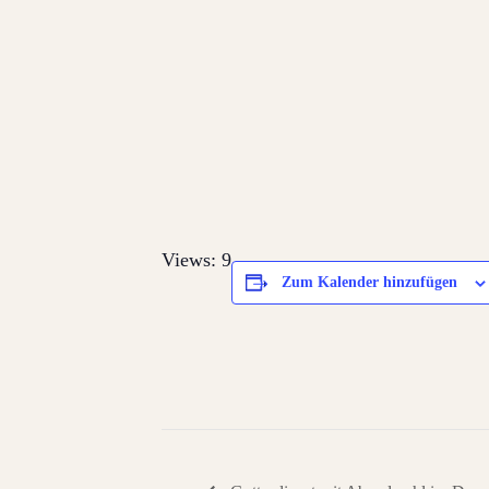
Views: 9
Zum Kalender hinzufügen