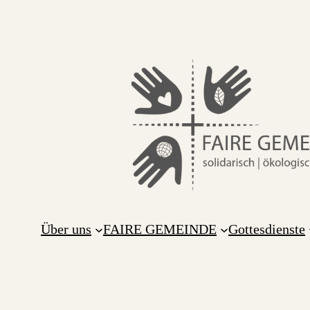
Über uns
FAIRE GEMEINDE
Gottesdienste