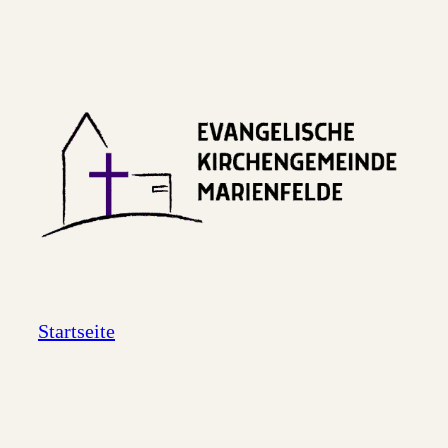
Startseite