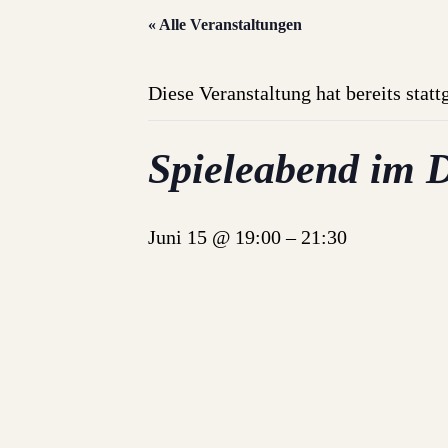
« Alle Veranstaltungen
Diese Veranstaltung hat bereits stat
Spieleabend im 
Juni 15 @ 19:00
–
21:30