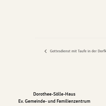
Gottesdienst mit Taufe in der Dorf
Dorothee-Sölle-Haus
Ev. Gemeinde- und Familienzentrum