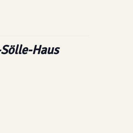
-Sölle-Haus