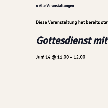
« Alle Veranstaltungen
Diese Veranstaltung hat bereits st
Gottesdienst mi
Juni 14 @ 11:00
–
12:00