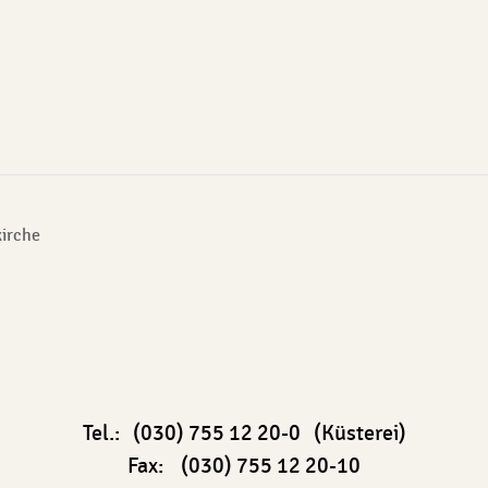
kirche
Tel.: (030) 755 12 20-0 (Küsterei)
Fax: (030) 755 12 20-10