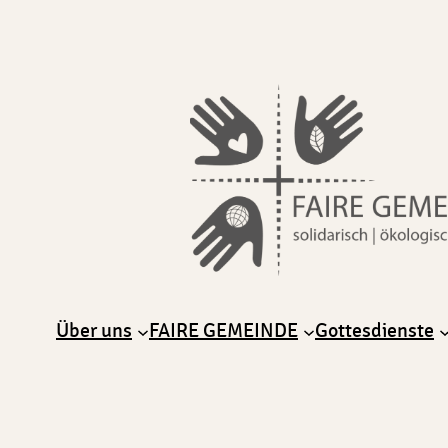
Über uns
FAIRE GEMEINDE
Gottesdienste