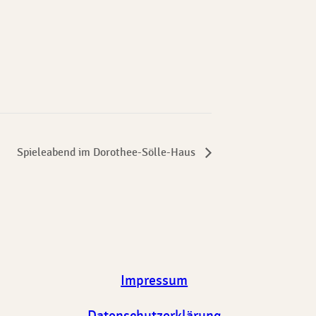
Spieleabend im Dorothee-Sölle-Haus
Impressum