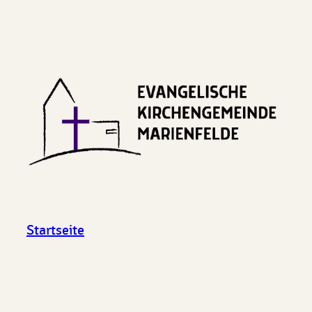
Startseite