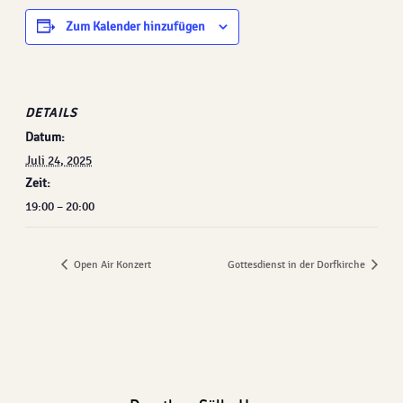
Zum Kalender hinzufügen
DETAILS
Datum:
Juli 24, 2025
Zeit:
19:00 – 20:00
Open Air Konzert
Gottesdienst in der Dorfkirche