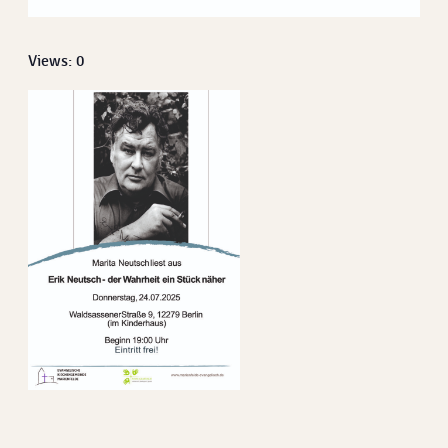
Views: 0