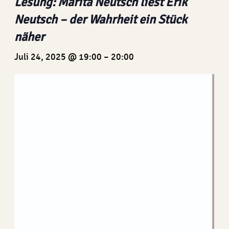
Lesung: Marita Neutsch liest Erik
Neutsch – der Wahrheit ein Stück
näher
Juli 24, 2025 @ 19:00
–
20:00