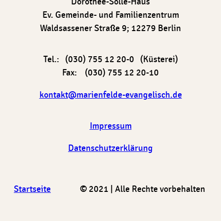
Dorothee-Sölle-Haus
Ev. Gemeinde- und Familienzentrum
Waldsassener Straße 9; 12279 Berlin
Tel.: (030) 755 12 20-0 (Küsterei)
Fax: (030) 755 12 20-10
kontakt@marienfelde-evangelisch.de
Impressum
Datenschutzerklärung
Startseite
© 2021 | Alle Rechte vorbehalten