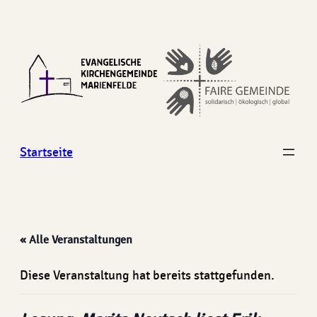
Startseite
« Alle Veranstaltungen
Diese Veranstaltung hat bereits stattgefunden.