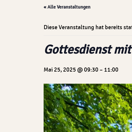
« Alle Veranstaltungen
Diese Veranstaltung hat bereits st
Gottesdienst mi
Mai 25, 2025 @ 09:30
–
11:00