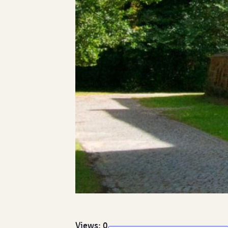
Views: 0