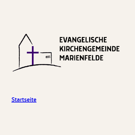
Startseite