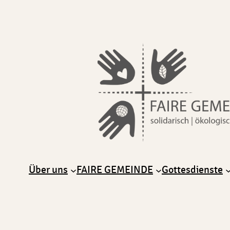
Über uns
FAIRE GEMEINDE
Gottesdienste