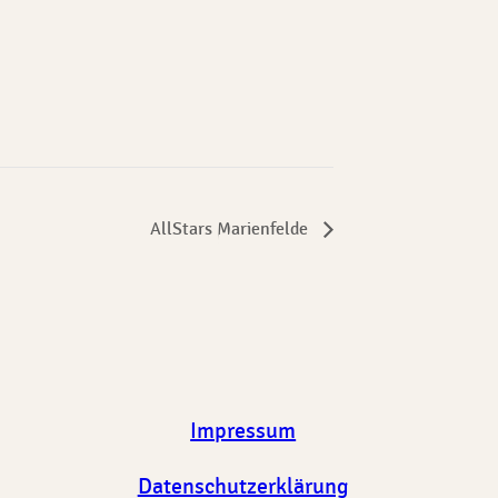
AllStars Marienfelde
Impressum
Datenschutzerklärung