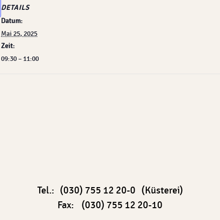
DETAILS
Datum:
Mai 25, 2025
Zeit:
09:30 – 11:00
Tel.: (030) 755 12 20-0 (Küsterei)
Fax: (030) 755 12 20-10