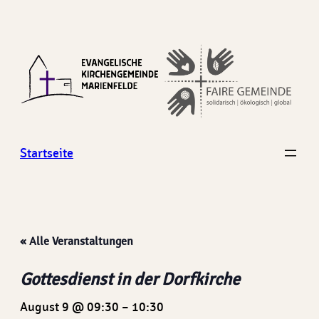
Startseite
« Alle Veranstaltungen
Gottesdienst in der Dorfkirche
August 9 @ 09:30
–
10:30