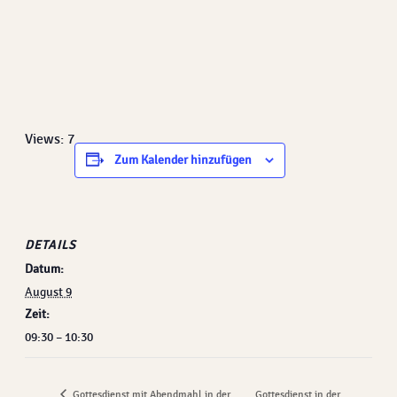
Views: 7
Zum Kalender hinzufügen
DETAILS
Datum:
August 9
Zeit:
09:30 – 10:30
Gottesdienst in der
Gottesdienst mit Abendmahl in der