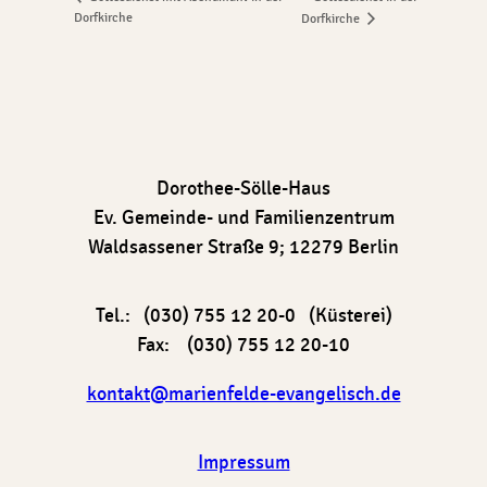
Dorfkirche
Dorfkirche
Dorothee-Sölle-Haus
Ev. Gemeinde- und Familienzentrum
Waldsassener Straße 9; 12279 Berlin
Tel.: (030) 755 12 20-0 (Küsterei)
Fax: (030) 755 12 20-10
kontakt@marienfelde-evangelisch.de
Impressum