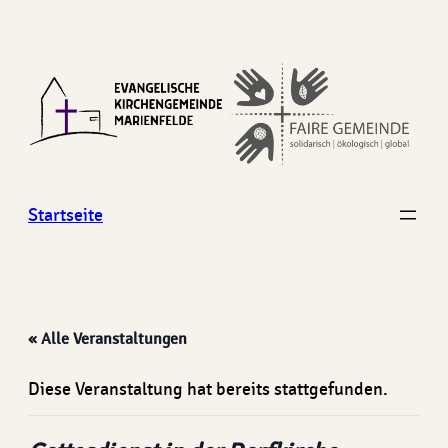
Startseite
« Alle Veranstaltungen
Diese Veranstaltung hat bereits stattgefunden.