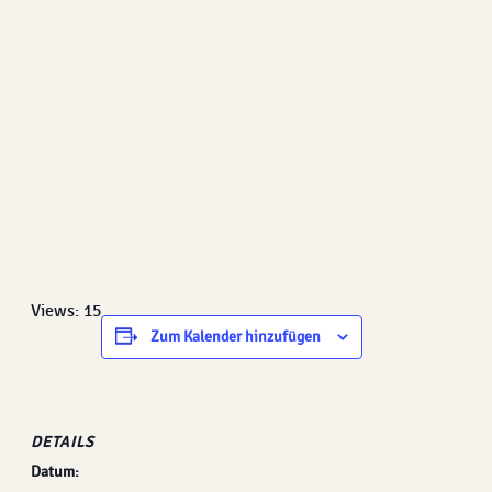
Views: 15
Zum Kalender hinzufügen
DETAILS
Datum: