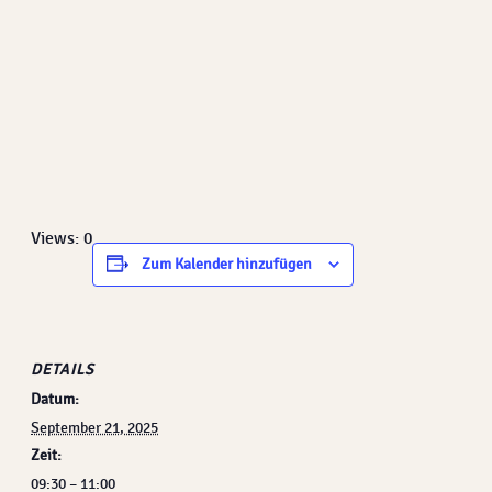
Views: 0
Zum Kalender hinzufügen
DETAILS
Datum:
September 21, 2025
Zeit:
09:30 – 11:00