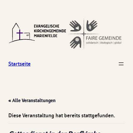
Startseite
« Alle Veranstaltungen
Diese Veranstaltung hat bereits stattgefunden.