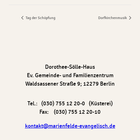
Tag der Schöpfung
Dorfkirchenmusik
Dorothee-Sölle-Haus
Ev. Gemeinde- und Familienzentrum
Waldsassener Straße 9; 12279 Berlin
Tel.: (030) 755 12 20-0 (Küsterei)
Fax: (030) 755 12 20-10
kontakt@marienfelde-evangelisch.de