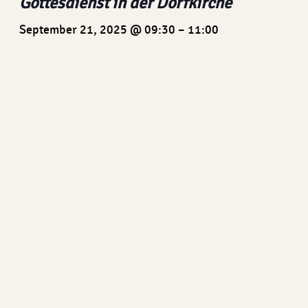
Gottesdienst in der Dorfkirche
September 21, 2025 @ 09:30
–
11:00