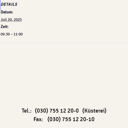
DETAILS
Datum:
Juli 20, 2025
Zeit:
09:30 – 11:00
Tel.: (030) 755 12 20-0 (Küsterei)
Fax: (030) 755 12 20-10