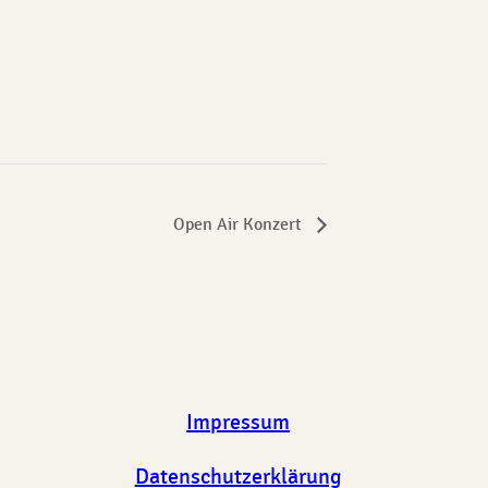
Open Air Konzert
Impressum
Datenschutzerklärung