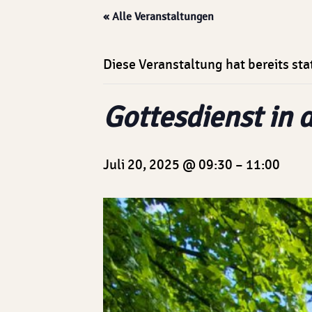
« Alle Veranstaltungen
Diese Veranstaltung hat bereits st
Gottesdienst in 
Juli 20, 2025 @ 09:30
–
11:00