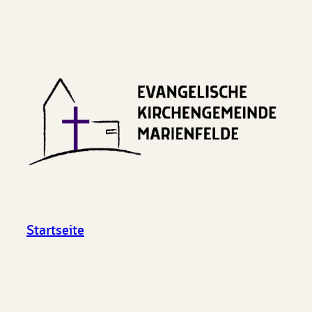
Startseite