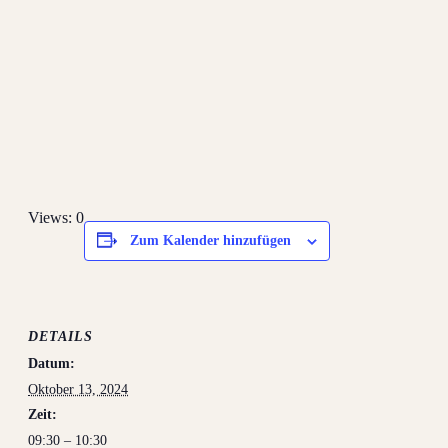
Views: 0
Zum Kalender hinzufügen
DETAILS
Datum:
Oktober 13, 2024
Zeit:
09:30 – 10:30