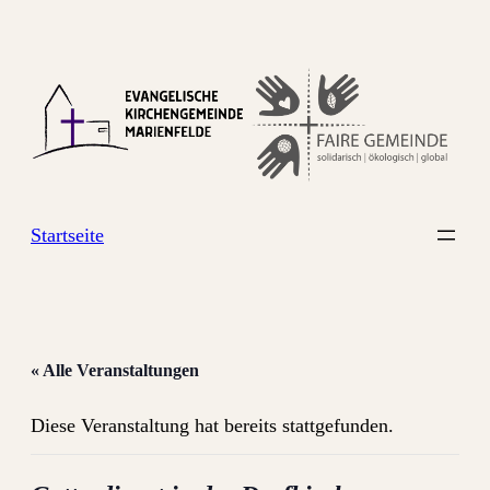
Startseite
« Alle Veranstaltungen
Diese Veranstaltung hat bereits stattgefunden.