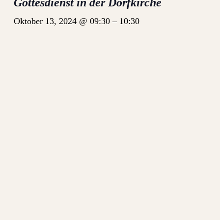
Gottesdienst in der Dorfkirche
Oktober 13, 2024 @ 09:30
–
10:30