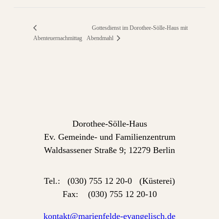
Gottesdienst im Dorothee-Sölle-Haus mit
Abendmahl
Abenteuernachmittag
Dorothee-Sölle-Haus
Ev. Gemeinde- und Familienzentrum
Waldsassener Straße 9; 12279 Berlin
Tel.: (030) 755 12 20-0 (Küsterei)
Fax: (030) 755 12 20-10
kontakt@marienfelde-evangelisch.de