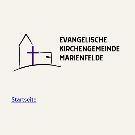
Startseite