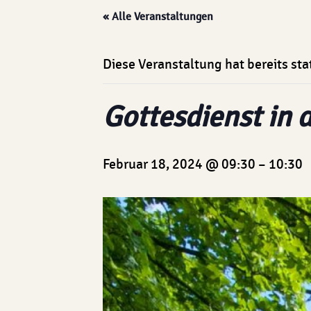
« Alle Veranstaltungen
Diese Veranstaltung hat bereits st
Gottesdienst in 
Februar 18, 2024 @ 09:30
–
10:30