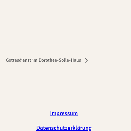
Gottesdienst im Dorothee-Sölle-Haus
Impressum
Datenschutzerklärung