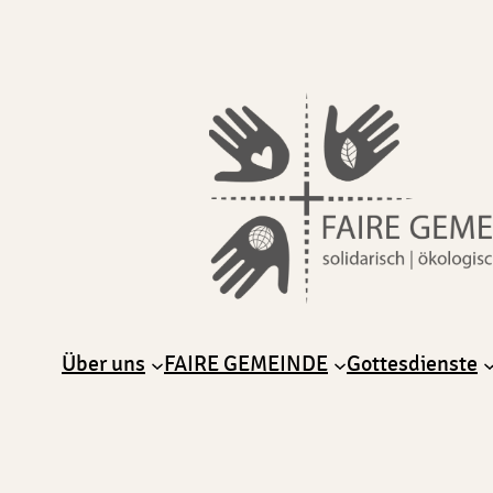
Über uns
FAIRE GEMEINDE
Gottesdienste