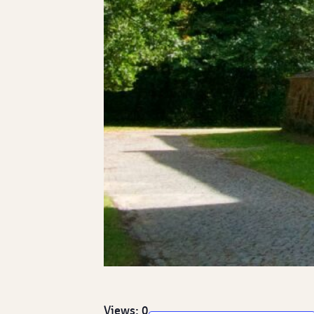
Views: 0