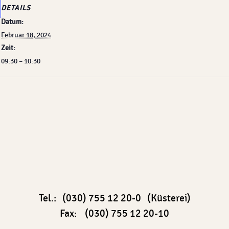
DETAILS
Datum:
Februar 18, 2024
Zeit:
09:30 – 10:30
Tel.: (030) 755 12 20-0 (Küsterei)
Fax: (030) 755 12 20-10