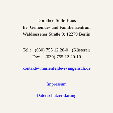
Dorothee-Sölle-Haus
Ev. Gemeinde- und Familienzentrum
Waldsassener Straße 9; 12279 Berlin
Tel.: (030) 755 12 20-0 (Küsterei)
Fax: (030) 755 12 20-10
kontakt@marienfelde-evangelisch.de
Impressum
Datenschutzerklärung