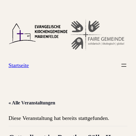
Startseite
« Alle Veranstaltungen
Diese Veranstaltung hat bereits stattgefunden.