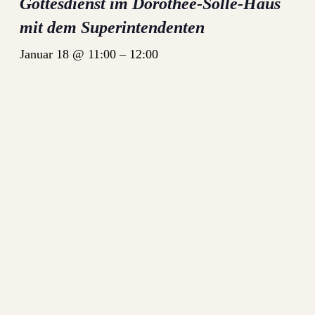
Gottesdienst im Dorothee-Sölle-Haus
mit dem Superintendenten
Januar 18 @ 11:00
–
12:00