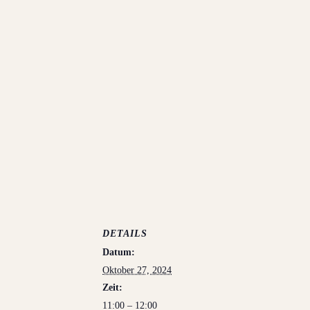
DETAILS
Datum:
Oktober 27, 2024
Zeit:
11:00 – 12:00