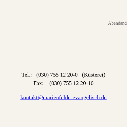
Abendanda
Tel.: (030) 755 12 20-0 (Küsterei)
Fax: (030) 755 12 20-10
kontakt@marienfelde-evangelisch.de