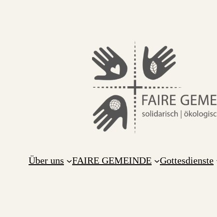
Über uns
FAIRE GEMEINDE
Gottesdienste