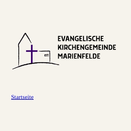
Startseite