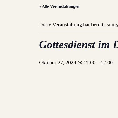
« Alle Veranstaltungen
Diese Veranstaltung hat bereits stat
Gottesdienst im 
Oktober 27, 2024 @ 11:00
–
12:00