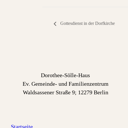
Gottesdienst in der Dorfkirche
Dorothee-Sölle-Haus
Ev. Gemeinde- und Familienzentrum
Waldsassener Straße 9; 12279 Berlin
Startseite