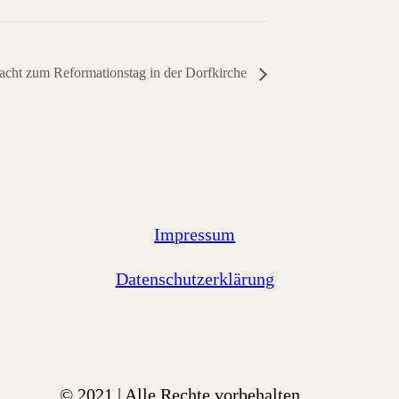
cht zum Reformationstag in der Dorfkirche
Impressum
Datenschutzerklärung
© 2021 | Alle Rechte vorbehalten