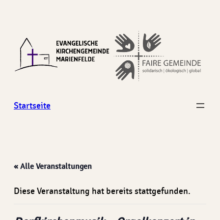
Startseite
« Alle Veranstaltungen
Diese Veranstaltung hat bereits stattgefunden.