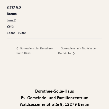
DETAILS
Datum:
Juni 7
Zeit:
17:00 – 19:00
Gottesdienst mit Taufe in der
Gottesdienst im Dorothee-
Sölle-Haus
Dorfkirche
Dorothee-Sölle-Haus
Ev. Gemeinde- und Familienzentrum
Waldsassener Straße 9; 12279 Berlin