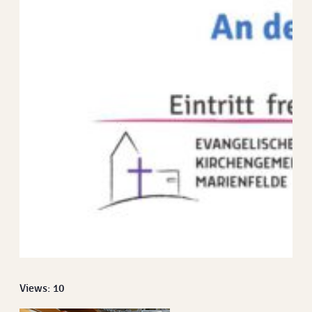
Views: 10