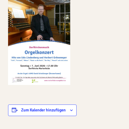
Zum Kalender hinzufügen