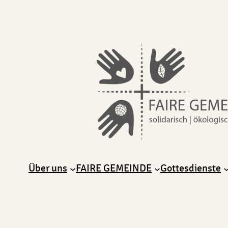
Über uns
FAIRE GEMEINDE
Gottesdienste