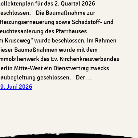
ollektenplan für das 2. Quartal 2026
eschlossen. Die Baumaßnahme zur
Heizungserneuerung sowie Schadstoff- und
euchtesanierung des Pfarrhauses
m Kruseweg“ wurde beschlossen. Im Rahmen
ieser Baumaßnahmen wurde mit dem
mmobilienwerk des Ev. Kirchenkreisverbandes
erlin Mitte-West ein Dienstvertrag zwecks
aubegleitung geschlossen. Der…
9. Juni 2026