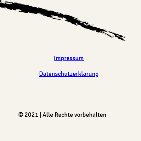
Impressum
Datenschutzerklärung
© 2021 | Alle Rechte vorbehalten