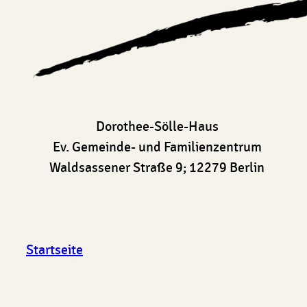
Dorothee-Sölle-Haus
Ev. Gemeinde- und Familienzentrum
Waldsassener Straße 9; 12279 Berlin
Startseite