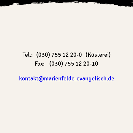
Tel.: (030) 755 12 20-0 (Küsterei)
Fax: (030) 755 12 20-10
kontakt@marienfelde-evangelisch.de